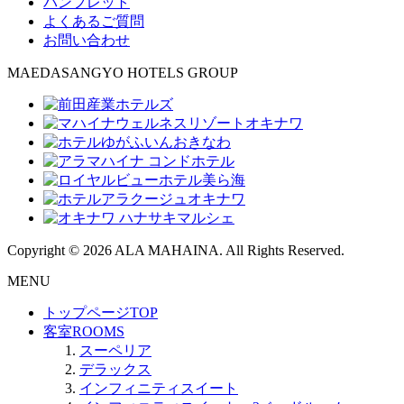
パンフレット
よくあるご質問
お問い合わせ
MAEDASANGYO HOTELS GROUP
Copyright © 2026 ALA MAHAINA. All Rights Reserved.
MENU
トップページ
TOP
客室
ROOMS
スーペリア
デラックス
インフィニティスイート