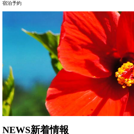
宿泊予約
NEWS
新着情報