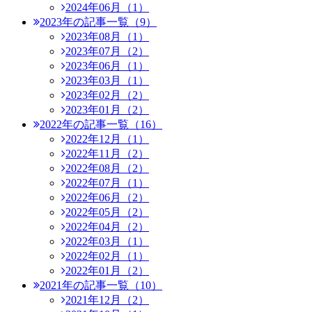
2024年06月（1）
2023年の記事一覧（9）
2023年08月（1）
2023年07月（2）
2023年06月（1）
2023年03月（1）
2023年02月（2）
2023年01月（2）
2022年の記事一覧（16）
2022年12月（1）
2022年11月（2）
2022年08月（2）
2022年07月（1）
2022年06月（2）
2022年05月（2）
2022年04月（2）
2022年03月（1）
2022年02月（1）
2022年01月（2）
2021年の記事一覧（10）
2021年12月（2）