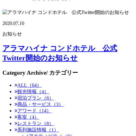
2020.07.10
お知らせ
アラマハイナ コンドホテル 公式
Twitter開始のお知らせ
Category Archive
/ カテゴリー
ALL（64）
観光情報（4）
宿泊プラン（6）
商品・サービス（3）
アワード（14）
客室（4）
レストラン（8）
系列施設情報（1）