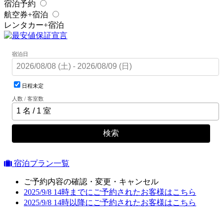
宿泊予約
航空券+宿泊
レンタカー+宿泊
宿泊日
日程未定
人数 / 客室数
検索
宿泊プラン一覧
ご予約内容の確認・変更・キャンセル
2025/9/8 14時までにご予約されたお客様はこちら
2025/9/8 14時以降にご予約されたお客様はこちら