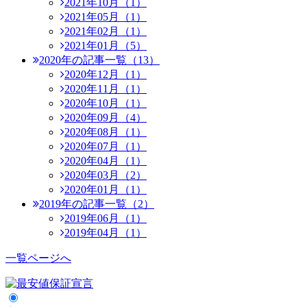
2021年10月（1）
2021年05月（1）
2021年02月（1）
2021年01月（5）
2020年の記事一覧（13）
2020年12月（1）
2020年11月（1）
2020年10月（1）
2020年09月（4）
2020年08月（1）
2020年07月（1）
2020年04月（1）
2020年03月（2）
2020年01月（1）
2019年の記事一覧（2）
2019年06月（1）
2019年04月（1）
一覧ページへ