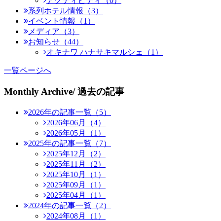
アクティビティ（0）
系列ホテル情報（3）
イベント情報（1）
メディア（3）
お知らせ（44）
オキナワ ハナサキマルシェ（1）
一覧ページへ
Monthly Archive
/ 過去の記事
2026年の記事一覧（5）
2026年06月（4）
2026年05月（1）
2025年の記事一覧（7）
2025年12月（2）
2025年11月（2）
2025年10月（1）
2025年09月（1）
2025年04月（1）
2024年の記事一覧（2）
2024年08月（1）