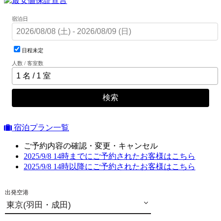
宿泊日
日程未定
人数 / 客室数
検索
宿泊プラン一覧
ご予約内容の確認・変更・キャンセル
2025/9/8 14時までにご予約されたお客様はこちら
2025/9/8 14時以降にご予約されたお客様はこちら