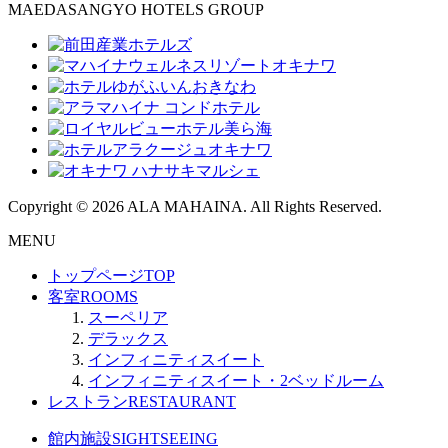
MAEDASANGYO HOTELS GROUP
Copyright © 2026 ALA MAHAINA. All Rights Reserved.
MENU
トップページ
TOP
客室
ROOMS
スーペリア
デラックス
インフィニティスイート
インフィニティスイート・2ベッドルーム
レストラン
RESTAURANT
館内施設
SIGHTSEEING