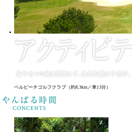
ベルビーチゴルフクラブ（約8.3km／車13分）