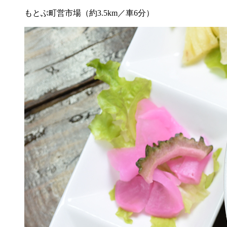
もとぶ町営市場（約3.5km／車6分）