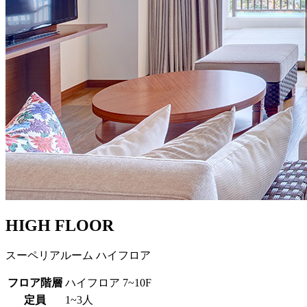
HIGH FLOOR
スーペリアルーム ハイフロア
フロア階層
ハイフロア 7~10F
定員
1~3人