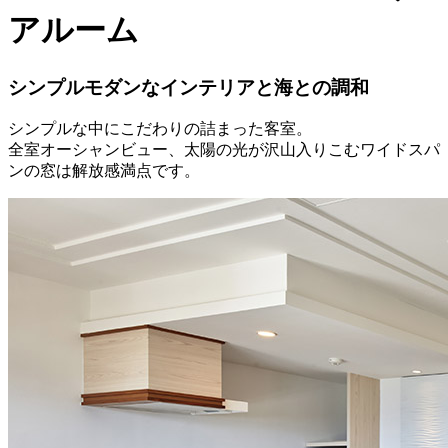
アルーム
シンプルモダンなインテリアと海との調和
シンプルな中にこだわりの詰まった客室。
全室オーシャンビュー、太陽の光が沢山入りこむワイドスパ
ンの窓は解放感満点です。