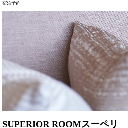
宿泊予約
SUPERIOR ROOM
スーペリ