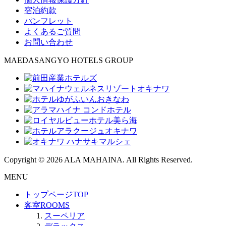
宿泊約款
パンフレット
よくあるご質問
お問い合わせ
MAEDASANGYO HOTELS GROUP
Copyright © 2026 ALA MAHAINA. All Rights Reserved.
MENU
トップページ
TOP
客室
ROOMS
スーペリア