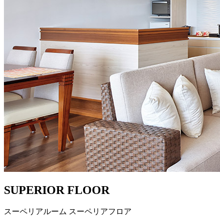
SUPERIOR FLOOR
スーペリアルーム スーペリアフロア