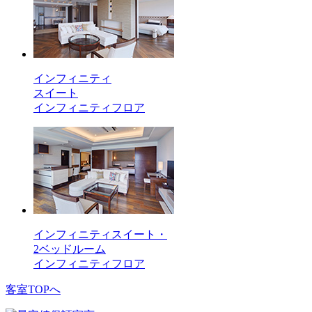
インフィニティ
スイート
インフィニティフロア
インフィニティスイート・
2ベッドルーム
インフィニティフロア
客室TOPへ