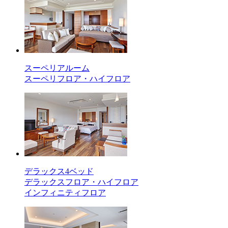
スーペリアルーム
スーペリフロア・ハイフロア
デラックス4ベッド
デラックスフロア・ハイフロア
インフィニティフロア