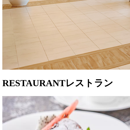
RESTAURANT
レストラン