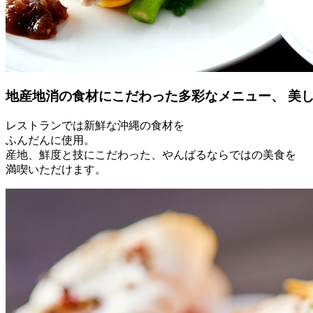
地産地消の食材にこだわった多彩なメニュー、
美
レストランでは新鮮な沖縄の食材を
ふんだんに使用。
産地、鮮度と技にこだわった、やんばるならではの美食を
満喫いただけます。