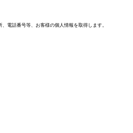
所、電話番号等、お客様の個人情報を取得します。