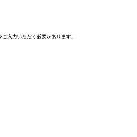
をご入力いただく必要があります。