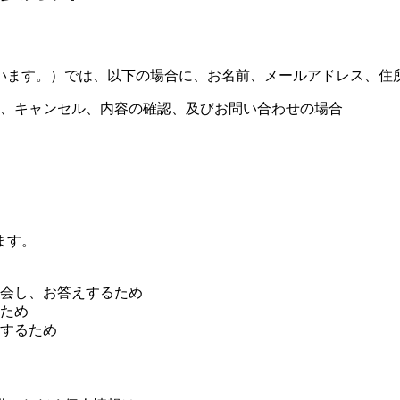
います。）では、以下の場合に、お名前、メールアドレス、住
、キャンセル、内容の確認、及びお問い合わせの場合
ます。
会し、お答えするため
ため
するため