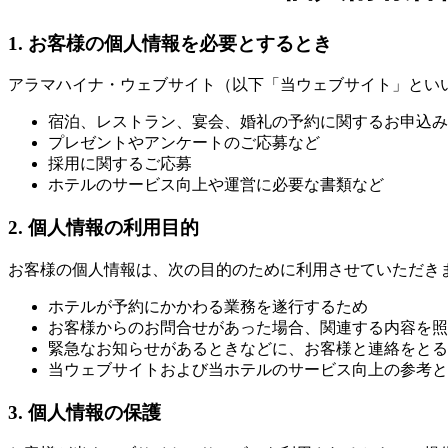
1. お客様の個人情報を必要とするとき
アラマハイナ・ウェブサイト（以下「当ウェブサイト」とい
宿泊、レストラン、宴会、婚礼の予約に関するお申込み
プレゼントやアンケートのご応募など
採用に関するご応募
ホテルのサービス向上や運営に必要な書類など
2. 個人情報の利用目的
お客様の個人情報は、次の目的のために利用させていただき
ホテルが予約にかかわる業務を遂行するため
お客様からのお問合せがあった場合、関連する内容を照
緊急なお知らせがあるときなどに、お客様と連絡をとる
当ウェブサイトおよび当ホテルのサービス向上の参考と
3. 個人情報の保護