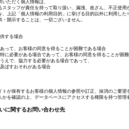
供いただく個人情報は、
るスタッフが責任を持って取り扱い、漏洩、改ざん、不正使用
を、上記「個人情報の利用目的」に挙げる目的以外に利用した
供・開示することは、一切ございません。
供する場合
あって、お客様の同意を得ることが困難である場合
特に必要がある場合であって、お客様の同意を得ることが困難
うえで、協力する必要がある場合であって、
及ぼすおそれがある場合
イトが保有するお客様の個人情報の参照や訂正、抹消のご要望
人かを確認の上、データベースにアクセスする権限を持つ管理
扱いに関するお問い合わせ先