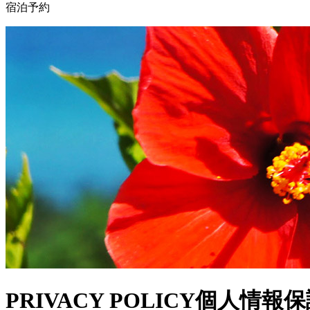
宿泊予約
PRIVACY POLICY
個人情報保