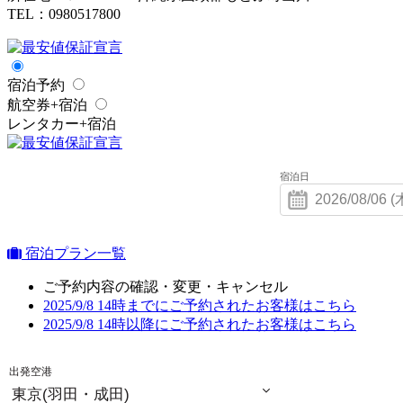
TEL：0980517800
宿泊予約
航空券+宿泊
レンタカー+宿泊
宿泊日
宿泊プラン一覧
ご予約内容の確認・変更・キャンセル
2025/9/8 14時までにご予約されたお客様はこちら
2025/9/8 14時以降にご予約されたお客様はこちら