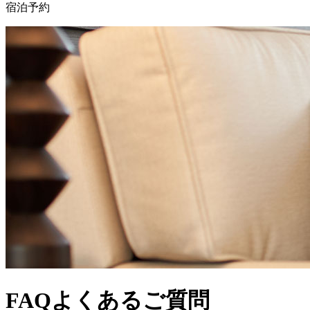
宿泊予約
FAQ
よくあるご質問