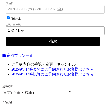
宿泊日
日程未定
人数 / 客室数
検索
宿泊プラン一覧
ご予約内容の確認・変更・キャンセル
2025/9/8 14時までにご予約されたお客様はこちら
2025/9/8 14時以降にご予約されたお客様はこちら