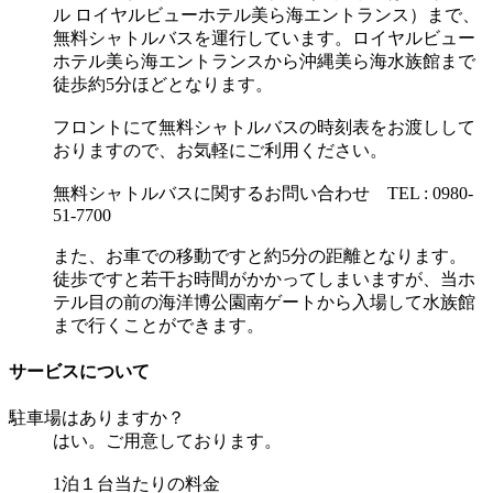
ル ロイヤルビューホテル美ら海エントランス）まで、
無料シャトルバスを運行しています。ロイヤルビュー
ホテル美ら海エントランスから沖縄美ら海水族館まで
徒歩約5分ほどとなります。
フロントにて無料シャトルバスの時刻表をお渡しして
おりますので、お気軽にご利用ください。
無料シャトルバスに関するお問い合わせ TEL : 0980-
51-7700
また、お車での移動ですと約5分の距離となります。
徒歩ですと若干お時間がかかってしまいますが、当ホ
テル目の前の海洋博公園南ゲートから入場して水族館
まで行くことができます。
サービスについて
駐車場はありますか？
はい。ご用意しております。
1泊１台当たりの料金