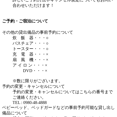
合わせいただけます！
ご予約・ご宿泊について
その他の貸出備品の事前予約について
炊 飯 器・・・○
バスチェア・・・○
トースター・・・○
充 電 器・・・×
扇 風 機・・・×
ア イ ロ ン・・・×
DVD・・・×
※数に限りがございます。
予約の変更・キャンセルについて
予約の変更・キャンセルについてはこちらの番号まで
ご連絡ください。
TEL : 0980-48-4888
ベビーベッド、ベッドガードなどの事前予約可能な貸し出し
備品について