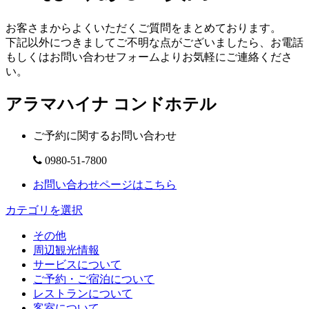
お客さまからよくいただくご質問をまとめております。
下記以外につきましてご不明な点がございましたら、お電話
もしくはお問い合わせフォームよりお気軽にご連絡くださ
い。
アラマハイナ コンドホテル
ご予約に関するお問い合わせ
0980-51-7800
お問い合わせページはこちら
カテゴリを選択
その他
周辺観光情報
サービスについて
ご予約・ご宿泊について
レストランについて
客室について