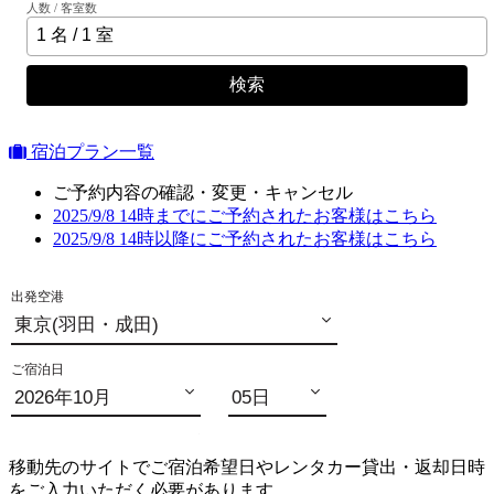
人数 / 客室数
検索
宿泊プラン一覧
ご予約内容の確認・変更・キャンセル
2025/9/8 14時までにご予約されたお客様はこちら
2025/9/8 14時以降にご予約されたお客様はこちら
移動先のサイトでご宿泊希望日やレンタカー貸出・返却日時
をご入力いただく必要があります。