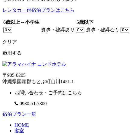
レンタカー付宿泊プランはこちら
6歳以上～小学生
5歳以下
食事・寝具あり
食事・寝具なし
クリア
適用する
〒905-0205
沖縄県国頭郡もとぶ町山川1421-1
お問い合わせ・ご予約はこちら
0980-51-7800
宿泊プラン一覧
HOME
客室