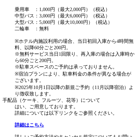
乗用車 ：1,000円（最大2,000円）（税込）
中型バス：3,000円（最大6,000円）（税込）
大型バス：5,000円（最大10,000円）（税込）
二輪車 ：無料
※ホテル内施設利用の場合、当日初回入庫から4時間無
料、以降60分ごと200円。
※無料サービス当日1回限り、再入庫の場合は入庫時か
ら60分ごと200円。
※駐車スペースのご予約は承っておりません。
※宿泊プランにより、駐車料金の条件が異なる場合が
ございます。
※2025年10月1日以降の新規ご予約（11月以降宿泊）よ
り徴収致します。
手配品（ケーキ、フルーツ、花等）について
はい、ご用意しております。
詳細については以下リンクをご参照ください。
詳細はこちら
​詳しいご予約方法やキャンセル規定についてもお問い